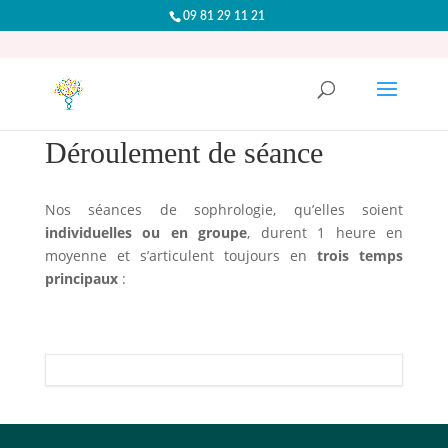
09 81 29 11 21
Déroulement de séance
Nos séances de sophrologie, qu’elles soient
individuelles ou en groupe
, durent 1 heure en
moyenne et s’articulent toujours en
trois temps
principaux
: