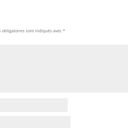
 obligatoires sont indiqués avec
*