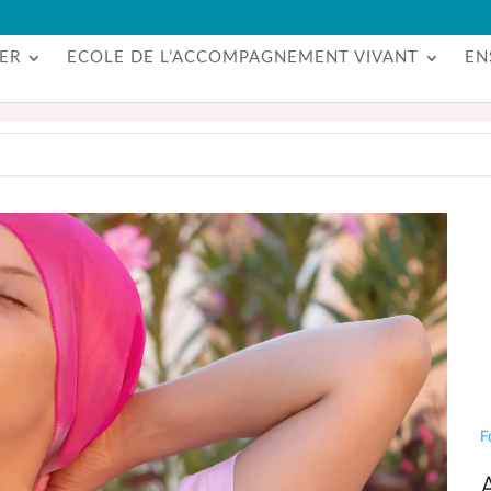
ER
ECOLE DE L’ACCOMPAGNEMENT VIVANT
EN
F