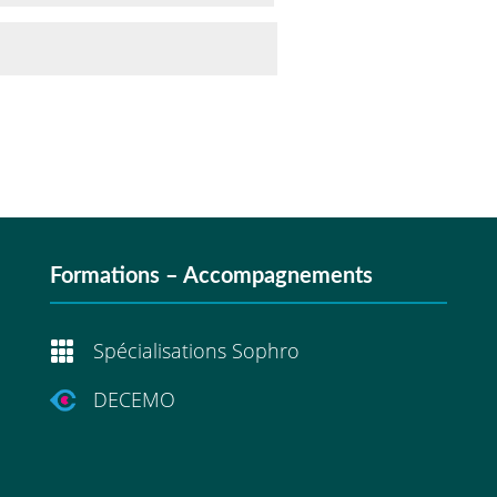
Formations – Accompagnements

Spécialisations Sophro
DECEMO