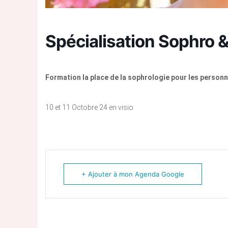
Spécialisation Sophro 
Formation la place de la sophrologie pour les personn
10 et 11 Octobre 24 en visio
+ Ajouter à mon Agenda Google