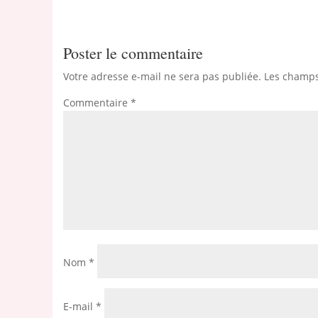
Poster le commentaire
Votre adresse e-mail ne sera pas publiée.
Les champs
Commentaire
*
Nom
*
E-mail
*