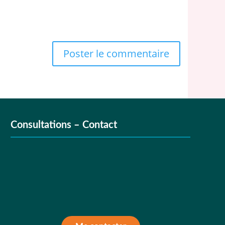
Consultations – Contact